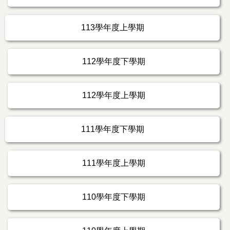
113學年度上學期
112學年度下學期
112學年度上學期
111學年度下學期
111學年度上學期
110學年度下學期