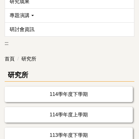
研究成果
專題演講
研討會資訊
:::
首頁
研究所
研究所
114學年度下學期
114學年度上學期
113學年度下學期