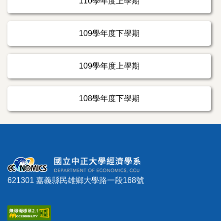
110學年度上學期
109學年度下學期
109學年度上學期
108學年度下學期
621301 嘉義縣民雄鄉大學路一段168號