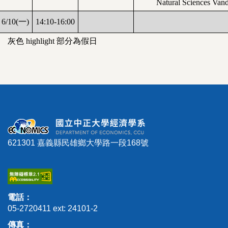
Natural Sciences Vand
6/10(
一
)
14:10-16:00
灰色 highlight 部分為假日
621301 嘉義縣民雄鄉大學路一段168號
電話：
05-2720411 ext: 24101-2
傳真：