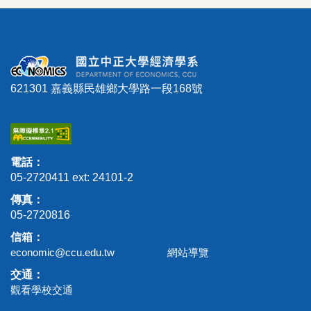
621301 嘉義縣民雄鄉大學路一段168號
電話：
05-2720411 ext: 24101-2
傳真：
05-2720816
信箱：
economic@ccu.edu.tw
網站導覽
交通：
觀看學校交通