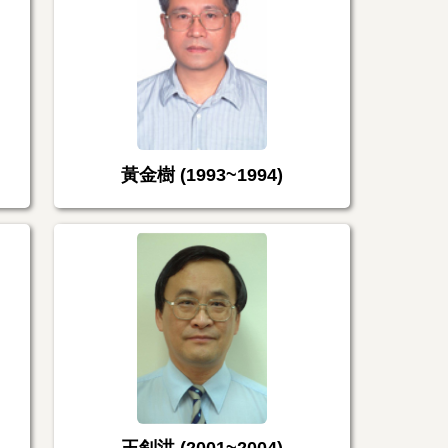
黃金樹 (1993~1994)