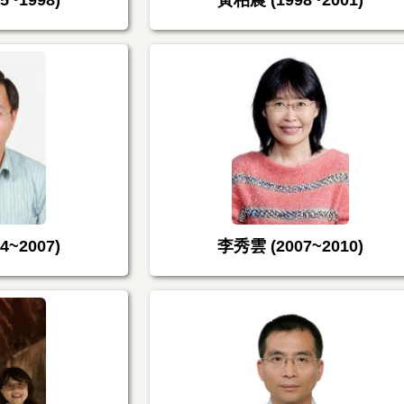
5~1998)
黃柏農 (1998~2001)
4~2007)
李秀雲 (2007~2010)