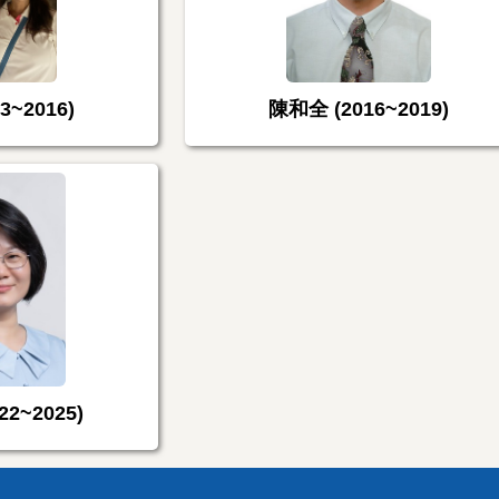
3~2016)
陳和全 (2016~2019)
2~2025)