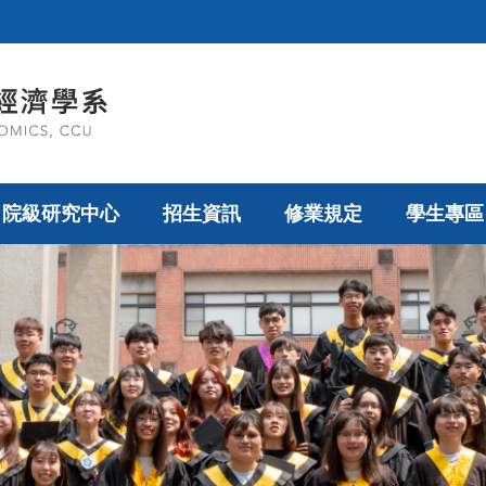
院級研究中心
招生資訊
修業規定
學生專區