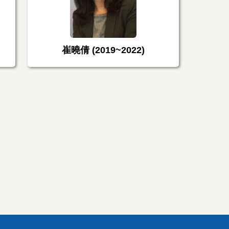
崔曉倩 (2019~2022)