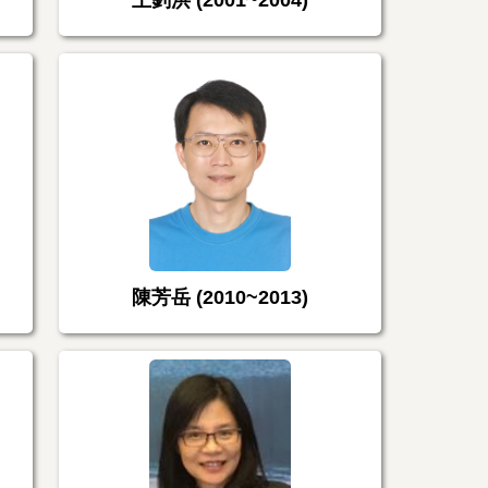
王釗洪 (2001~2004)
陳芳岳 (2010~2013)