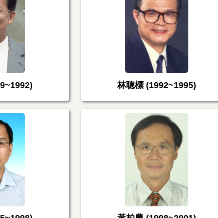
9~1992)
林聰標 (1992~1995)