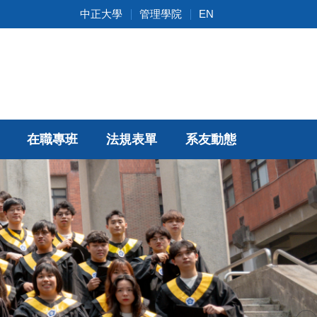
中正大學
管理學院
EN
在職專班
法規表單
系友動態