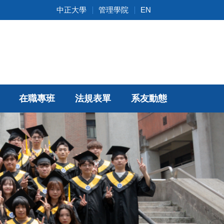
中正大學
管理學院
EN
在職專班
法規表單
系友動態