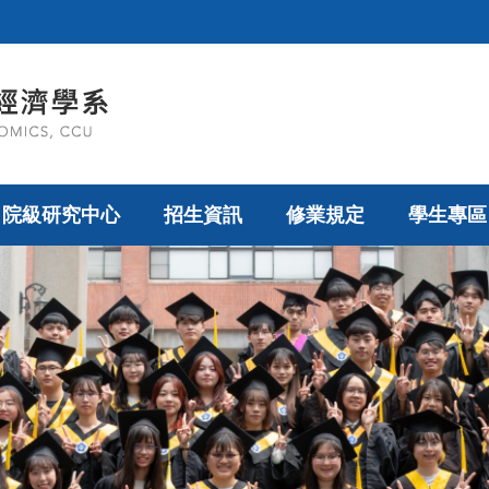
院級研究中心
招生資訊
修業規定
學生專區