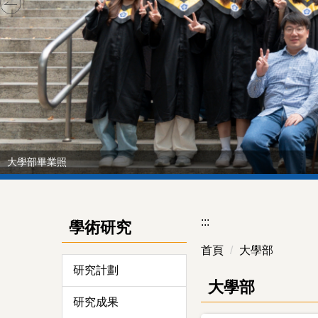
大學部畢業照
:::
學術研究
首頁
大學部
研究計劃
大學部
研究成果