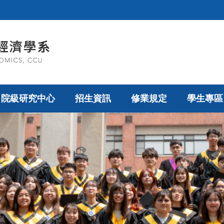
院級研究中心
招生資訊
修業規定
學生專區