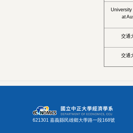
University
at Au
交通
交通
621301 嘉義縣民雄鄉大學路一段168號