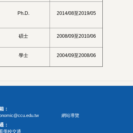
Ph.D.
2014/08至2019/05
碩士
2008/09至2010/06
學士
2004/09至2008/06
箱：
onomic@ccu.edu.tw
網站導覽
通：
看學校交通