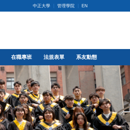
中正大學
管理學院
EN
在職專班
法規表單
系友動態