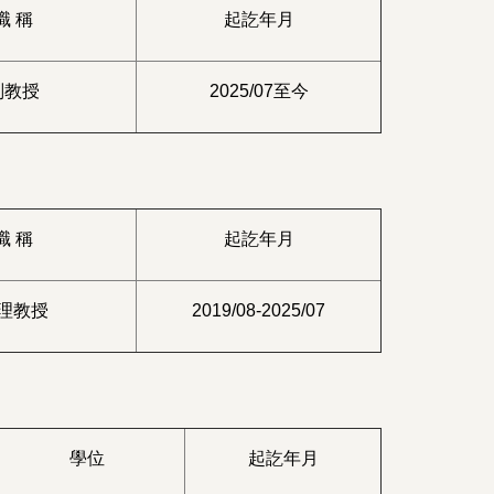
職 稱
起訖年月
副教授
2025/07至今
職 稱
起訖年月
理教授
2019/08-2025/07
學位
起訖年月