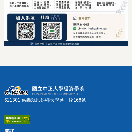
621301 嘉義縣民雄鄉大學路一段168號
電話：