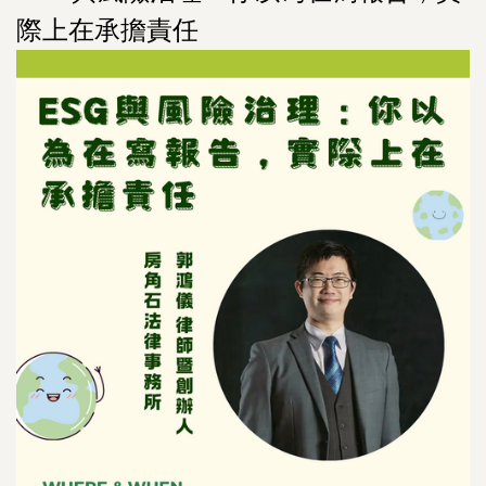
際上在承擔責任