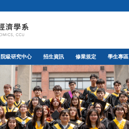
院級研究中心
招生資訊
修業規定
學生專區