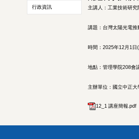
行政資訊
主講人：工業技術研究
講題：台灣太陽光電推
時間：2025年12月1日(星期
地點：管理學院208會
主辦單位：國立中正大
12_1 講座簡報.pdf