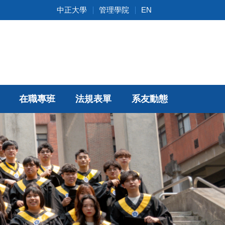
中正大學
管理學院
EN
在職專班
法規表單
系友動態