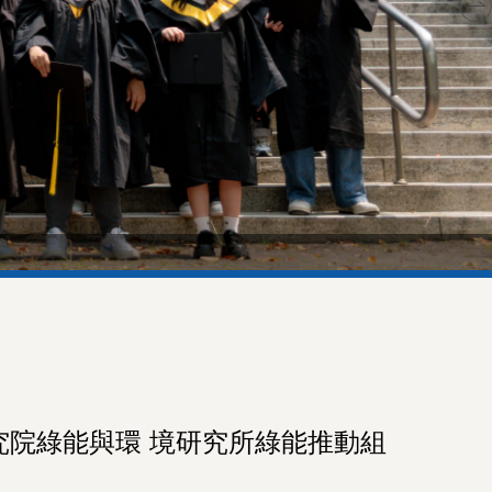
術研究院綠能與環 境研究所綠能推動組