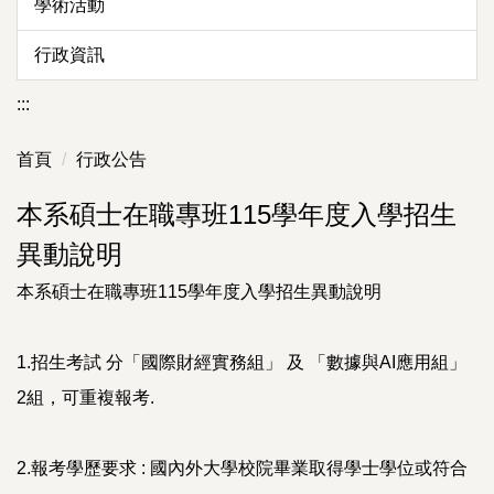
學術活動
行政資訊
:::
首頁
行政公告
本系碩士在職專班115學年度入學招生
異動說明
本系碩士在職專班115學年度入學招生異動說明
1.招生考試 分「國際財經實務組」 及 「數據與AI應用組」
2組，可重複報考.
2.報考學歷要求 : 國內外大學校院畢業取得學士學位或符合