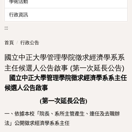
學術活動
行政資訊
:::
首頁
行政公告
國立中正大學管理學院徵求經濟學系系
主任候選人公告啟事 (第一次延長公告)
國立中正
大學管理學院徵求經濟學系系主任
候選人公告啟事
(
第一次延長公告
)
一、依據本校「院長、系所主管產生、連任及去職辦
法」公開徵求經濟學系系主任