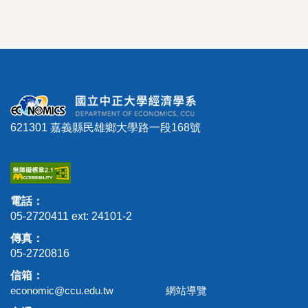
621301 嘉義縣民雄鄉大學路一段168號
電話：
05-2720411 ext: 24101-2
傳真：
05-2720816
信箱：
economic@ccu.edu.tw
網站導覽