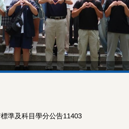
標準及科目學分公告11403