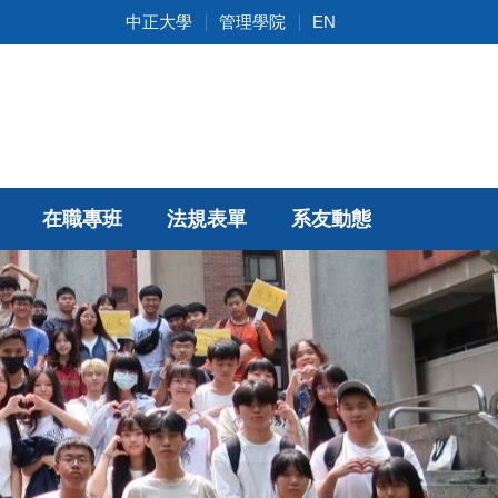
中正大學
管理學院
EN
在職專班
法規表單
系友動態