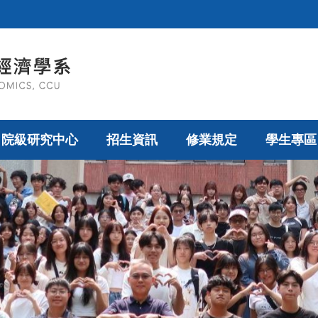
院級研究中心
招生資訊
修業規定
學生專區