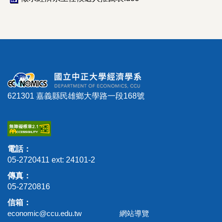
621301 嘉義縣民雄鄉大學路一段168號
電話：
05-2720411 ext: 24101-2
傳真：
05-2720816
信箱：
economic@ccu.edu.tw
網站導覽