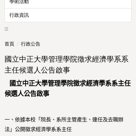
學術活動
行政資訊
:::
首頁
行政公告
國立中正大學管理學院徵求經濟學系系
主任候選人公告啟事
國立中正
大學管理學院徵求經濟學系系主任
候選人公告啟事
一、依據本校「院長、系所主管產生、連任及去職辦
法」公開徵求經濟學系系主任