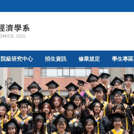
院級研究中心
招生資訊
修業規定
學生專區