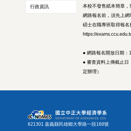
本校不發售紙本簡章，
行政資訊
網路報名前，須先上網
碩士在職專班取得報名
https://exams.ccu.edu
● 網路報名開放日期：1
● 審查資料上傳截止日
定辦理）
621301 嘉義縣民雄鄉大學路一段168號