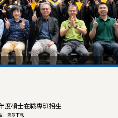
學年度碩士在職專班招生
告、簡章下載