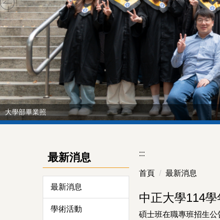
大學部畢業照
:::
最新消息
首頁
最新消息
最新消息
中正大學114
學術活動
碩士班在職專班招生公