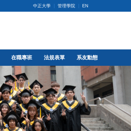
中正大學
管理學院
EN
在職專班
法規表單
系友動態